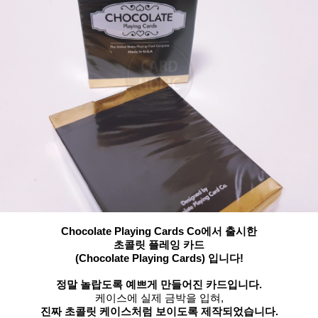
Chocolate Playing Cards Co에서 출시한
초콜릿 플레잉 카드
(Chocolate Playing Cards) 입니다!
정말 놀랍도록 예쁘게 만들어진 카드입니다.
케이스에 실제 금박을 입혀,
진짜 초콜릿 케이스처럼 보이도록 제작되었습니다.