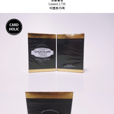
상품설명
Limited 2,750
이벤트가격