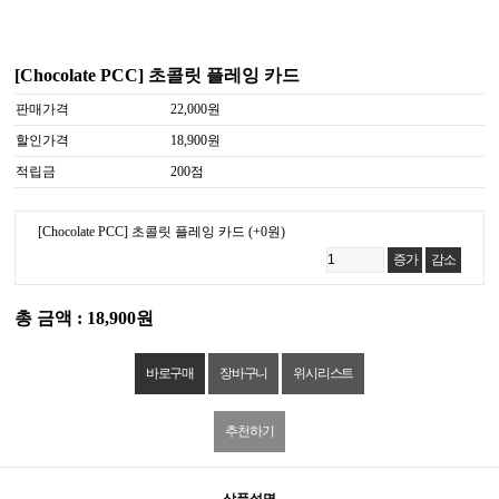
[Chocolate PCC] 초콜릿 플레잉 카드
판매가격
22,000원
할인가격
18,900원
적립금
200점
[Chocolate PCC] 초콜릿 플레잉 카드
(+0원)
증가
감소
총 금액 : 18,900원
위시리스트
추천하기