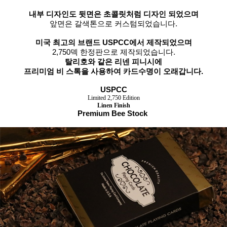
내부 디자인도 뒷면은 초콜릿처럼 디자인 되었으며
앞면은 갈색톤으로 커스텀되었습니다.
미국 최고의 브랜드 USPCC에서 제작되었으며
2,750덱 한정판으로 제작되었습니다.
탈리호와 같은 리넨 피니시에
프리미엄 비 스톡을 사용하여 카드수명이 오래갑니다.
USPCC
Limited 2,750 Edition
Linen Finish
Premium Bee Stock