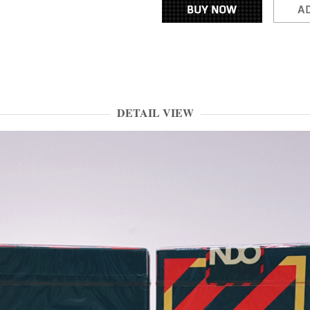
DETAIL VIEW