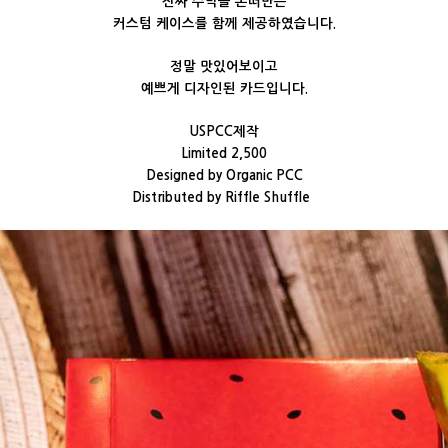
진짜 수박을 본떠만든
커스텀 케이스를 함께 제공하였습니다.
정말 맛있어보이고
예쁘게 디자인된 카드입니다.
USPCC제작
Limited 2,500
Designed by Organic PCC
Distributed by Riffle Shuffle