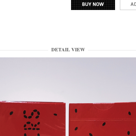
DETAIL VIEW