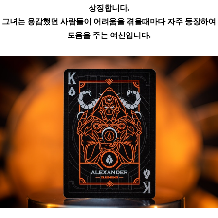
상징합니다.
그녀는 용감했던 사람들이 어려움을 겪을때마다 자주 등장하여
도움을 주는 여신입니다.