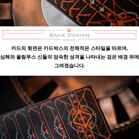
카드의 뒷면은 카드박스의 전체적은 스타일을 따르며,
심해와 올림푸스 신들의 엄숙한 성격을 나타내는 검은 배경 위에
그려졌습니다.