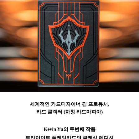
세계적인 카드디자이너 겸 프로듀서,
카드 콜렉터 (자칭 카드마피아)
Kevin Yu의 두번째 작품
트라이던트 플레잉카드의 클래식 에디션