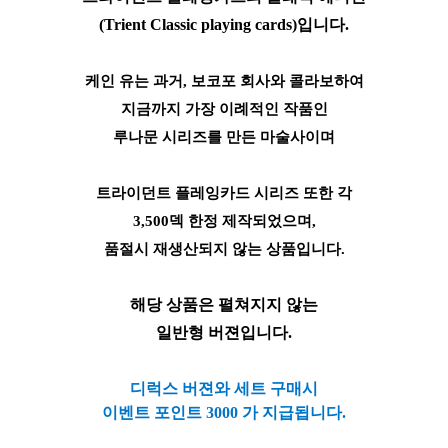
(Trient Classic playing cards)입니다.
케인 유는 과거, 보코포 회사와 콜라보하여
지금까지 가장 이례적인 작품인
루나문 시리즈를 만든 마술사이며
트라이던트 플레잉카드 시리즈 또한 각
3,500덱 한정 제작되었으며,
품절시 재생산되지 않는 상품입니다.
해당 상품은 펼쳐지지 않는
일반형 버젼입니다.
디럭스 버젼와 세트 구매시
이벤트 포인트 3000 가 지급됩니다.