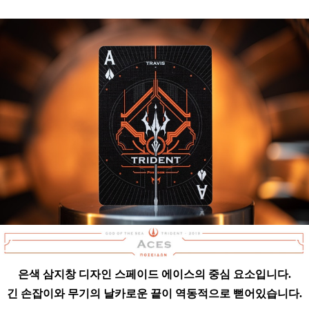
은
색 삼지창 디자인 스페이드 에이스의 중심 요소입니다.
긴 손잡이와 무기의 날카로운 끝이 역동적으로 뻗어있습니다.