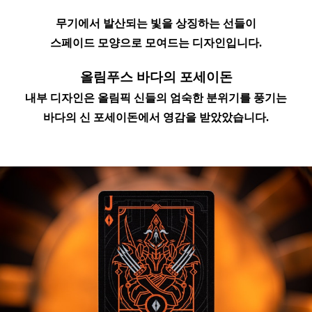
무기에서 발산되는 빛을 상징하는 선들이
스페이드 모양으로 모여드는 디자인입니다.
올림푸스 바다의 포세이돈
내부 디자인은 올림픽 신들의 엄숙한 분위기를 풍기는
바다의 신 포세이돈에서 영감을 받았았습니다.