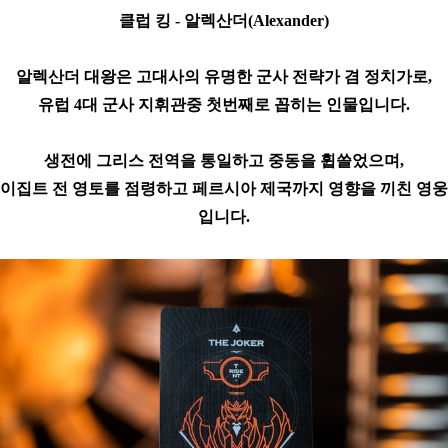
클럽 킹 - 알렉산더(Alexander)
알렉산더 대왕은 고대사의 유명한 군사 전략가 겸 정치가로,
유럽 4대 군사 지휘관중 첫번째로 꼽히는 인물입니다.
생전에 그리스 전역을 통일하고 중동을 휩쓸었으며,
이집트 전 영토를 점령하고 페르시아 제국까지 영향을 끼친 영웅
입니다.
​