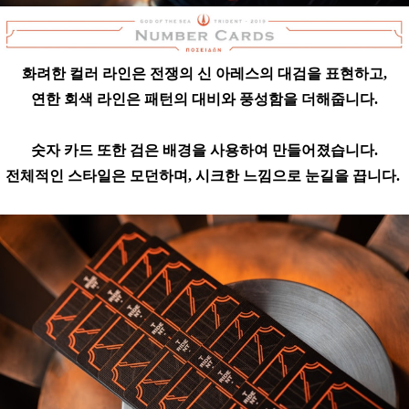
화려한 컬러 라인은 전쟁의 신 아레스의 대검을 표현하고,
연한 회색 라인은 패턴의 대비와 풍성함을 더해줍니다.
숫자 카드 또한 검은 배경을 사용하여 만들어졌습니다.
전체적인 스타일은 모던하며, 시크한 느낌으로 눈길을 끕니다.