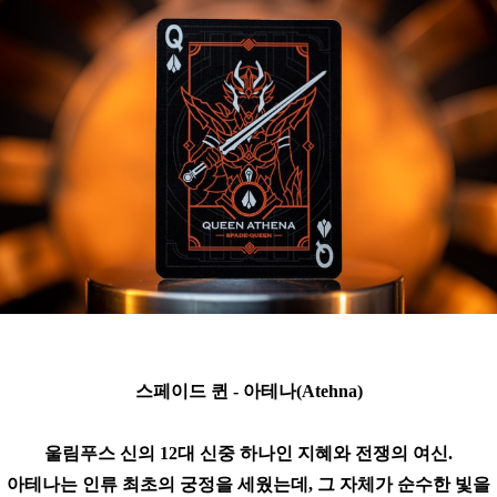
스페이드 퀸 - 아테나(Atehna)
울림푸스 신의 12대 신중 하나인 지혜와 전쟁의 여신.
아테나는 인류 최초의 궁정을 세웠는데, 그 자체가 순수한 빛을