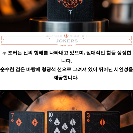
두 조커는 신의 형태를 나타내고 있으며, 절대적인 힘들 상징합
니다.
순수한 검은 바탕에 형광색 선으로 그려져 있어 뛰어난 시인성을
제공합니다.