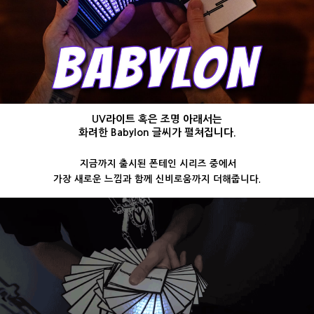
UV라이트 혹은 조명 아래서는
화려한 Babylon 글씨가 펼쳐집니다.
지금까지 출시된 폰테인 시리즈 중에서
가장 새로운 느낌과 함께 신비로움까지 더해줍니다.