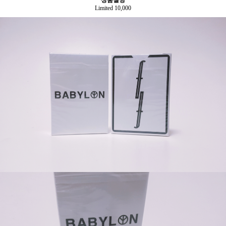
상품설명
Limited 10,000