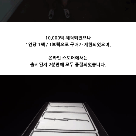
10,000덱 제작되었으나
1인당 1덱 / 1브릭으로 구매가 제한되었으며,
온라인 스토어에서는
출시된지 2분만에 모두 품절되었습니다.