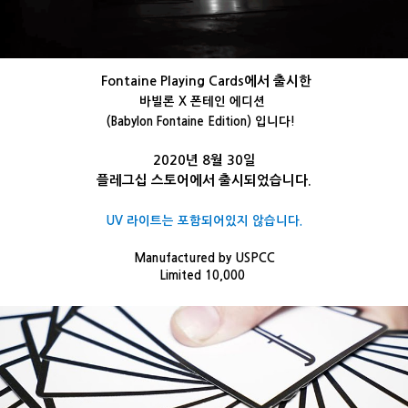
Fontaine Playing Cards에서 출시한
바빌론 X 폰테인 에디션
(Babylon Fontaine Edition
)
입니다!
2020년 8월 30일
플레그십 스토어에서 출시되었습니다.
UV 라이트는 포함되어있지 않습니다.
Manufactured by USPCC
Limited 10,000