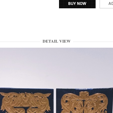
DETAIL VIEW