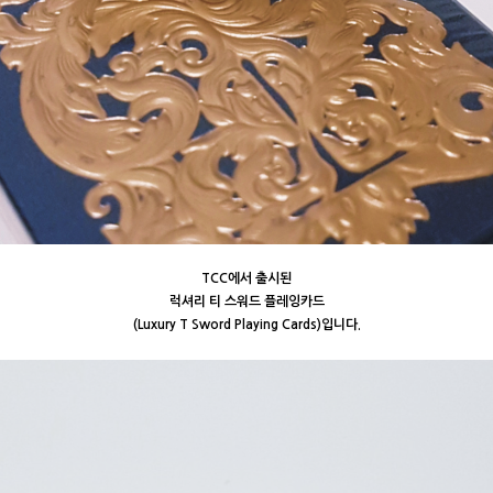
TCC에서 출시된
럭셔리 티 스워드 플레잉카드
(Luxury T Sword Playing Cards)입니다.