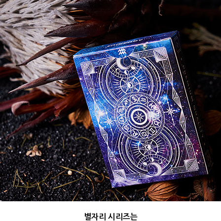
별자리 시리즈는