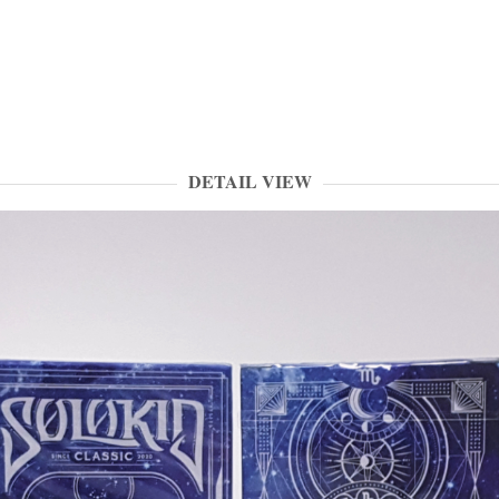
DETAIL VIEW