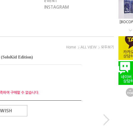
EVENT
INSTAGRAM
[BOCOP
Home
ALL VIEW
모두보기
oKid Edition)
족하여 구매할 수 없습니다.