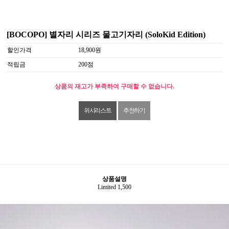
[BOCOPO] 별자리 시리즈 물고기자리 (SoloKid Edition)
할인가격
18,900원
적립금
200점
상품의 재고가 부족하여 구매할 수 없습니다.
위시리스트
추천하기
상품설명
Limited 1,500