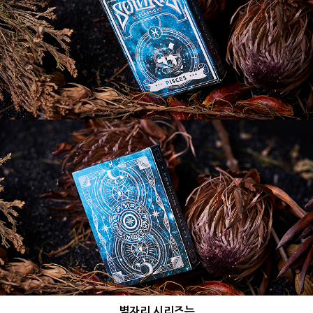
별자리 시리즈는