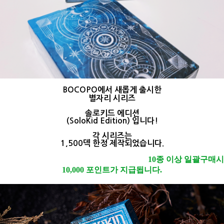
​BOCOPO에서 새롭게 출시한
별자리 시리즈
솔로키드 에디션
(SoloKid Edition) 입니다!
각 시리즈는
1,500덱 한정 제작되었습니다.
10종 이상 일괄구매시
10,000 포인트가
지급됩니다.