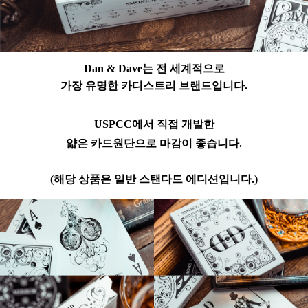
Dan & Dave는 전 세계적으로
가장 유명한 카디스트리 브랜드입니다.
USPCC에서 직접 개발한
얇은 카드원단으로 마감이 좋습니다.
(해당 상품은 일반 스탠다드 에디션입니다.)