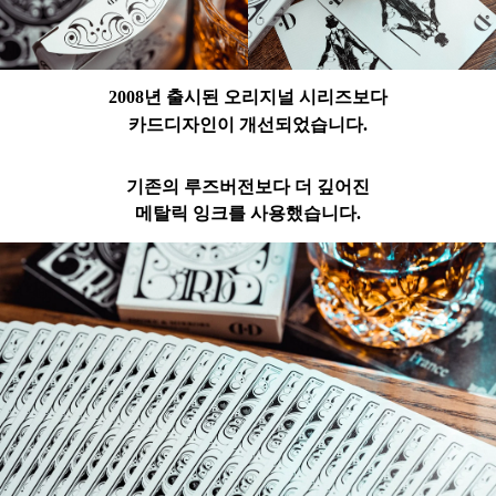
2008년 출시된 오리지널 시리즈보다
카드디자인이 개선되었습니다.
기존의 루즈버전보다 더 깊어진
메탈릭 잉크를 사용했습니다.