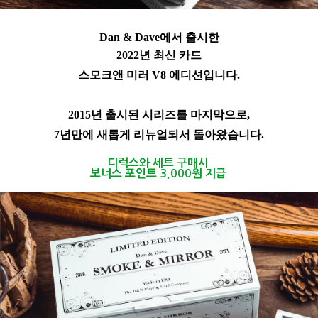
Dan & Dave에서 출시한
2022년 최신 카드
스모크앤 미러 V8 에디션입니다.
2015년 출시된 시리즈를 마지막으로,
7년만에 새롭게 리뉴얼되서 돌아왔습니다.
디럭스와 세트 구매시
보너스 포인트 3,000원 지급