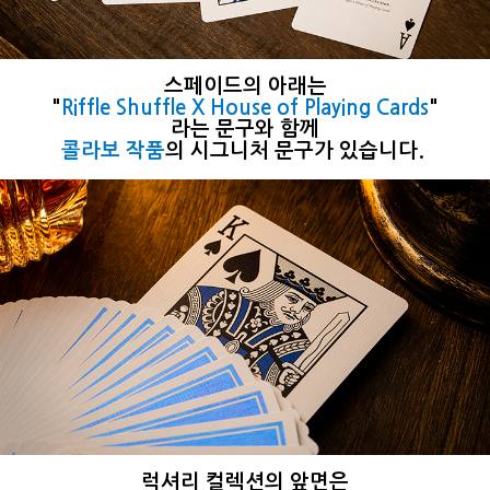
스페이드의 아래는
"
Riffle Shuffle X House of Playing Cards
"
라는 문구와 함께
콜라보 작품
의 시그니처 문구가 있습니다.
럭셔리 컬렉션의 앞면은