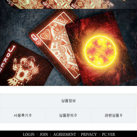
상품정보
사용후기
0
상품문의
0
관련상품
0
LOGIN
JOIN
AGREEMENT
PRIVACY
PC.VER