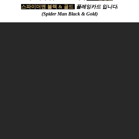
스파이더맨
블랙 & 골드
플레잉카드 입니다.
(Spider Man Black & Gold
)