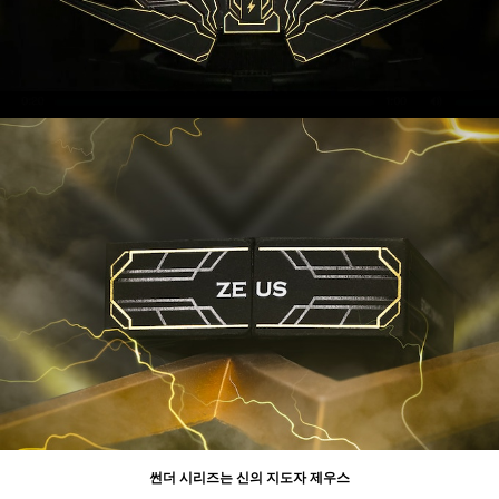
썬더 시리즈는 신의 지도자 제우스