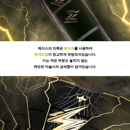
케이스의 안쪽은
레이저
를 사용하여
번개모양
이 정교하게 컷팅되어있습니다.
이는 작은 부분도 놓치지 않는
케빈유 마술사의 섬세함이 담겨있습니다.