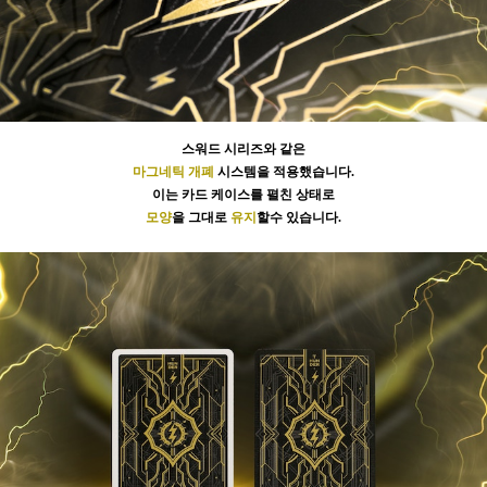
스워드 시리즈와 같은
마그네틱 개폐
시스템을 적용했습니다.
이는 카드 케이스를 펼친 상태로
모양
을 그대로
유지
할수 있습니다.