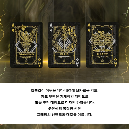
칠흑같이 어두운 테마 배경에 날카로운 각도,
카드 뒷면은 기계적인 패턴으로
활을 멋진 대칭으로 디자인 하였습니다.
붉은색의 복잡한 선은
프레임의 선명도와 대조를 이룹니다.