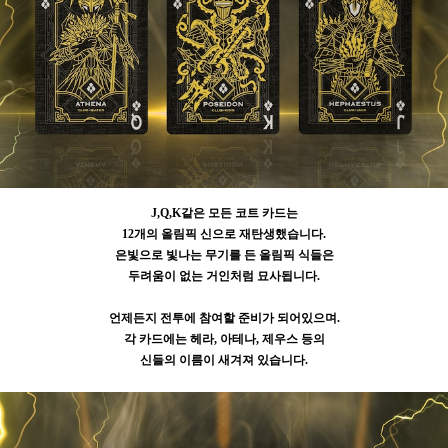
J,Q,K같은 모든 코트 카드는
12개의 올림픽 신으로 재탄생했습니다.
은빛으로 빛나는 무기를 든 올림픽 식들은
두려움이 없는 거인처럼 묘사됩니다.
언제든지 전투에 참여할 준비가 되어있으며.
각 카드에는 헤라, 아테나, 제우스 등의
신들의 이름이 새겨져 있습니다.