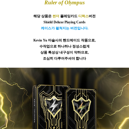
Ruler of Olympus
해당 상품은
썬더
플레잉카드
디럭스
버전
Shield Deluxe Playing Cards
케이스가 펼쳐지는 버전입니다.
Kevin Yu 마술사의 핸드메이드 작품으로,
수작업으로 하나하나 정성스럽게
상품 특성상 내구성이 약하므로,
조심히 다루어주셔야 합니다