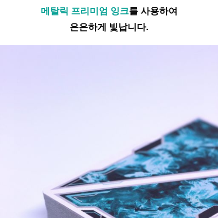
메탈릭 프리미엄 잉크
를 사용하여
은은하게 빛납니다.