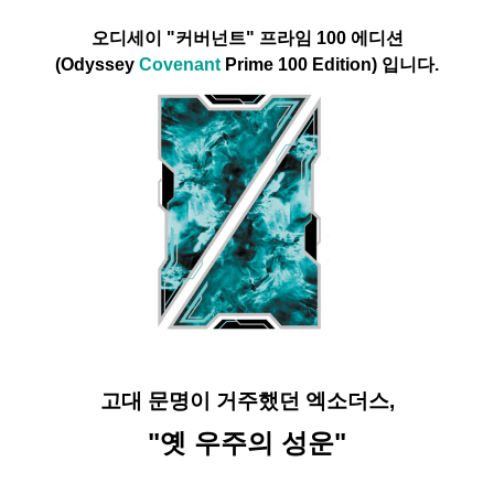
오디세이 "커버넌트" 프라임 100 에디션
(Odyssey
Covenant
Prime 100
Edition) 입니다.
고대 문명이 거주했던 엑소더스,
"옛 우주의 성운"