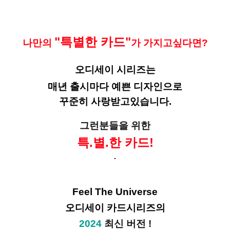
"특별한 카드"
나만의
가 가지고싶다면?
오디세이 시리즈
는
매년 출시마다 예쁜 디자인으로
꾸준히 사랑받고있습니다.
그런분들을 위한
특.별.한 카드!
-
Feel The Universe
오디세이 카드시리즈의
2024
최신 버전 !