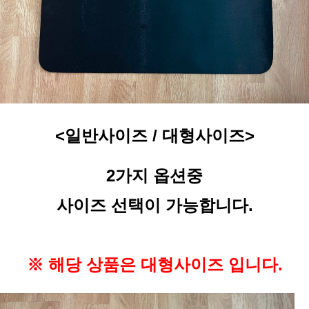
<일반사이즈 / 대형사이즈>
2가지 옵션중
사이즈 선택이 가능합니다.
※ 해당 상품은 대형사이즈 입니다.