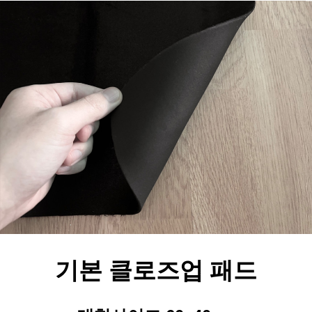
기본 클로즈업 패드