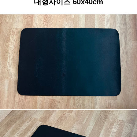
대형사이즈 60x40cm