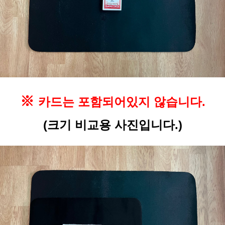
※
카드는 포함되어있지 않습니다.
(크기 비교용 사진입니다.)