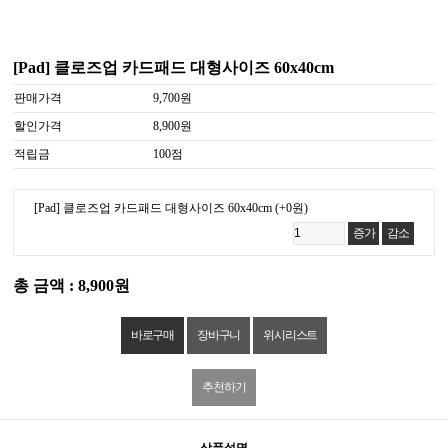
[Pad] 클로즈업 카드패드 대형사이즈 60x40cm
판매가격
9,700원
할인가격
8,900원
적립금
100점
[Pad] 클로즈업 카드패드 대형사이즈 60x40cm
(+0원)
증가
감소
총 금액 : 8,900원
위시리스트
추천하기