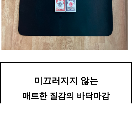
미끄러지지 않는
매트한 질감의 바닥마감