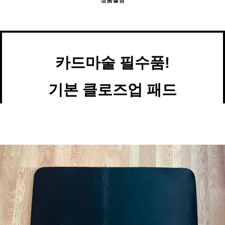
상품설명
카드마술 필수품!
기본 클로즈업 패드