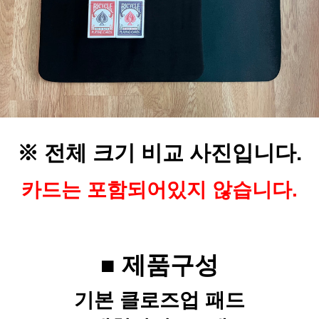
※ 전체 크기 비교 사진입니다.
카드는 포함되어있지 않습니다.
■ 제품구성
기본 클로즈업 패드