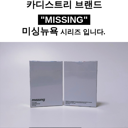
카디스트리 브랜드
"MISSING"
미싱뉴욕
시리즈 입니다.