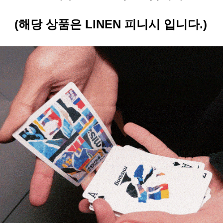
(해당 상품은 LINEN 피니시 입니다.)