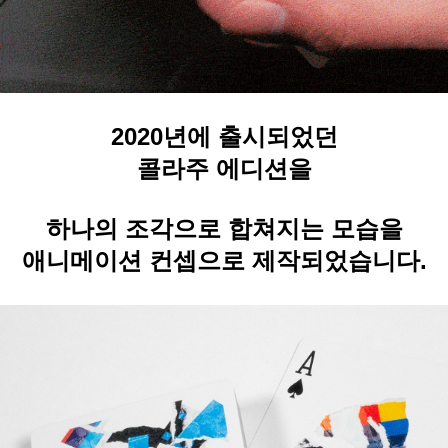
2020년에 출시되었던
콜라주 에디션을
하나의 조각으로 합쳐지는 모습을
애니메이션 컨셉으로
제작되었습니다.