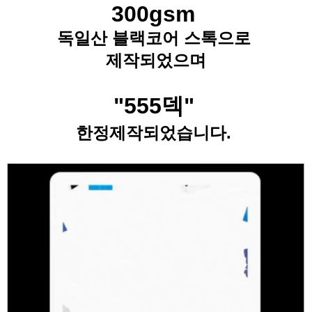
300gsm
독일산 블랙코어 스톡으로
제작되었으며
"555덱"
한정제작되었습니다.