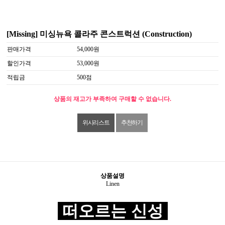
[Missing] 미싱뉴욕 콜라주 콘스트럭션 (Construction)
판매가격
54,000원
할인가격
53,000원
적립금
500점
상품의 재고가 부족하여 구매할 수 없습니다.
위시리스트
추천하기
상품설명
Linen
떠오르는 신성