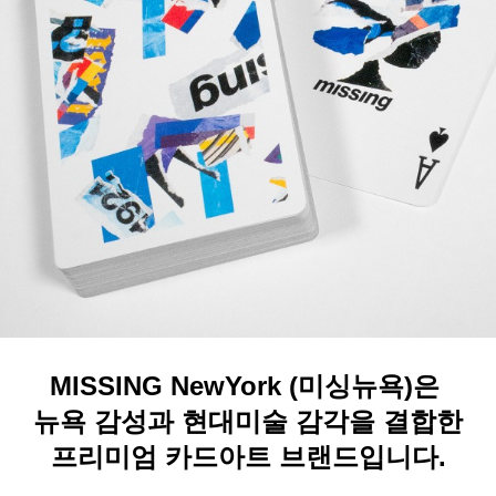
MISSING NewYork (미싱뉴욕)은
뉴욕 감성과 현대미술 감각을 결합한
프리미엄 카드아트 브랜드입니다.