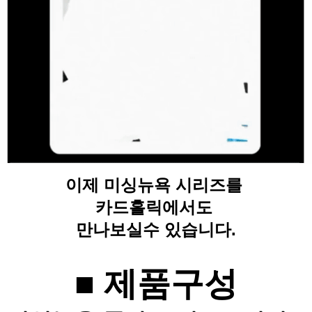
이제 미싱뉴욕 시리즈를
카드홀릭에서도
만나보실수 있습니다.
■ 제품구성