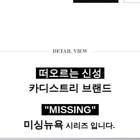
DETAIL VIEW
떠오르는 신성
카디스트리 브랜드
"MISSING"
미싱뉴욕
시리즈 입니다.