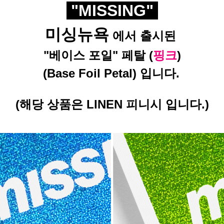
"MISSING"
미싱뉴욕
에서 출시된
"베이스 포일" 페탈 (
핑크
)
(Base Foil Petal) 입니다.
(해당 상품은 LINEN 피니시 입니다.)