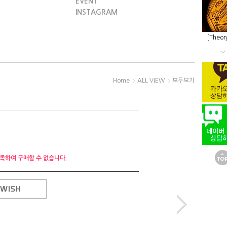
EVENT
INSTAGRAM
[Theor
Home
ALL VIEW
모두보기
족하여 구매할 수 없습니다.