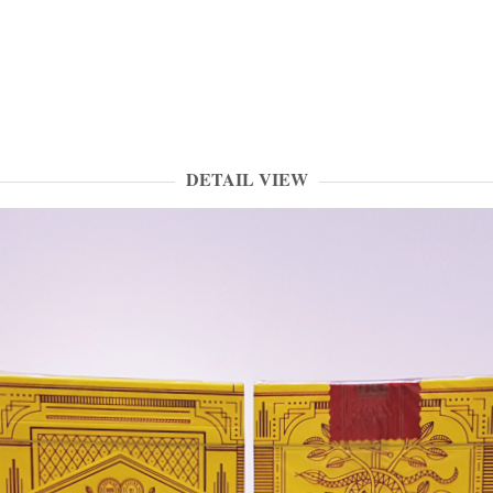
DETAIL VIEW