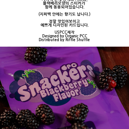
블랙베리모양의 스티커가
함께 동봉되어있습니다.
(지퍼백 안에는 향기도 납니다.)
정말 맛있어보이고
예쁘게 디자인된 카드입니다.
USPCC제작
Designed by Organic PCC
Distributed by Riffle Shuffle