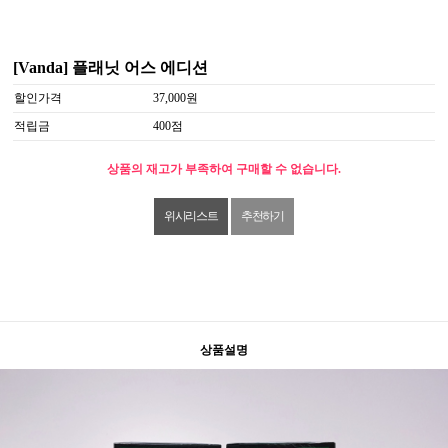
[Vanda] 플래닛 어스 에디션
할인가격
37,000원
적립금
400점
상품의 재고가 부족하여 구매할 수 없습니다.
위시리스트
추천하기
상품설명