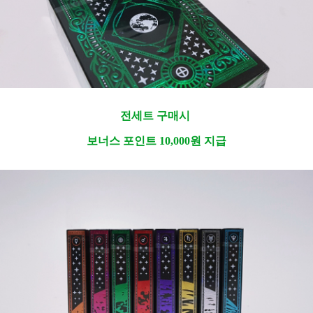
전세트 구매시
보너스 포인트 10,000원 지급