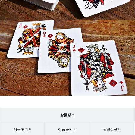
상품정보
사용후기
0
상품문의
0
관련상품
0