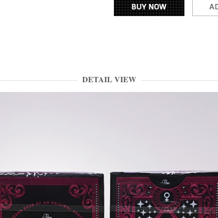
DETAIL VIEW