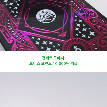
전세트 구매시
보너스 포인트 10,000원 지급