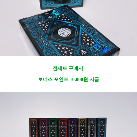
전세트 구매시
보너스 포인트 10,000원 지급