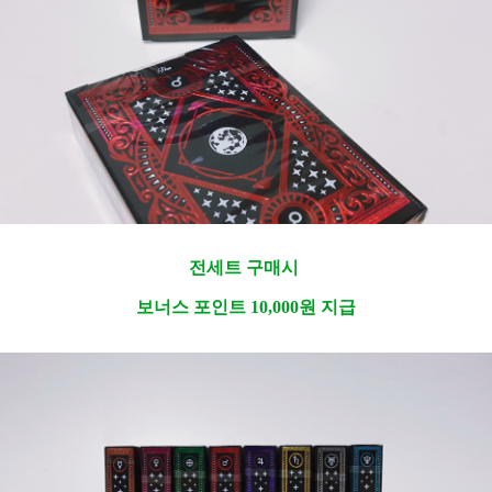
전세트 구매시
보너스 포인트 10,000원 지급