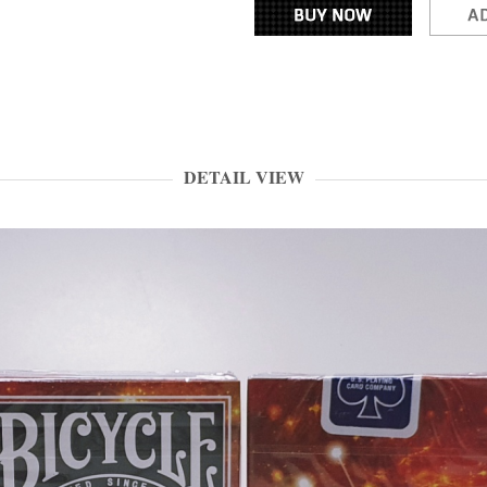
DETAIL VIEW