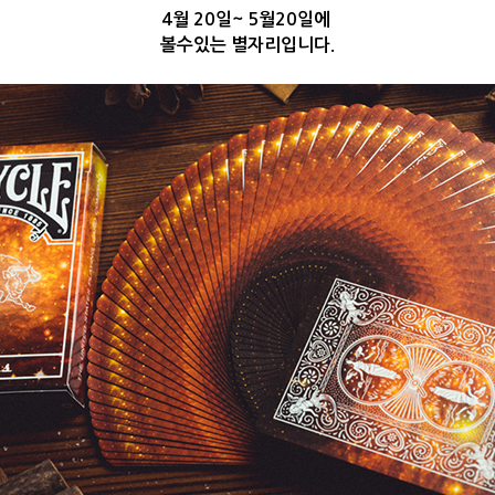
4월 20일~ 5월20일에
볼수있는 별자리입니다.